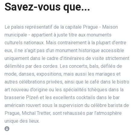
Savez-vous que...
Le palais représentatif de la capitale Prague - Maison
municipale - appartient à juste titre aux monuments
culturels nationaux. Mais contrairement à la plupart d’entre
eux, il ne s’agit pas d’un monument historique accessible
uniquement dans le cadre d’itinéraires de visite strictement
délimités par des cordes. Les concerts, bals, défilés de
mode, danses, expositions, mais aussi les mariages et
autres célébrations privées, ainsi que le café dans le bistro
art nouveau d’origine ou les spécialités tchèques dans la
brasserie Plzeň et les excellents cocktails dans le bar
américain rouvert sous la supervision du célèbre barista de
Prague, Michal Tretter, sont rehaussés par l’atmosphère
unique des lieux.