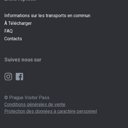
Informations sur les transports en commun
À Télécharger
FAQ
Contacts
Suivez nous sur
© Prague Visitor Pass
Conditions générales de vente
Protection des données à caractère personnel