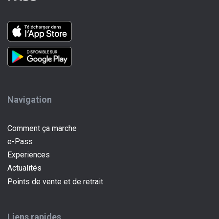
Navigation
Comment ça marche
e-Pass
(current)
Experiences
Actualités
Points de vente et de retrait
Liens rapides