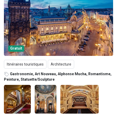
Gratuit
Itinéraires touristiques
Architecture
Gastronomie, Art Nouveau, Alphonse Mucha, Romantisme,
Peinture, Statuette/Sculpture