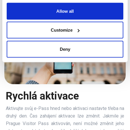
Allow all
Customize
Deny
Rychlá aktivace
Aktivujte svůj e-Pass hned nebo aktivaci nastavte třeba na
druhý den. Čas zahájení aktivace lze změnit. Jakmile je
Prague Visitor Pass aktivován, není možné změnit jeho