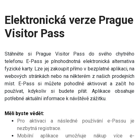
Elektronická verze Prague
Visitor Pass
​​Stáhněte si Prague Visitor Pass do svého chytrého
telefonu. E-Pass je plnohodnotná elektronická alternativa
fyzické karty. Lze jej zakoupit přímo v bezplatné aplikaci, na
webových stránkách nebo na některém z našich prodejních
míst. E-Pass si můžete pohodlně aktivovat a začít ho
používat, kdykoliv si budete přát. Aplikace obsahuje
potřebné aktuální informace k návštěvě zážitku.
Měli byste vědět:
Pro aktivaci a následné používání e-Passu je
nezbytná registrace.
Mobilní aplikace umožňuje nákup více e-