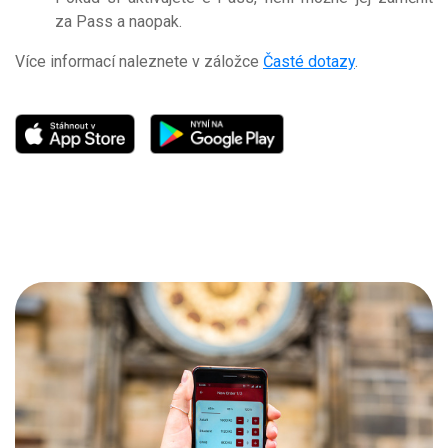
za Pass a naopak.
Více informací naleznete v záložce
Časté dotazy
.