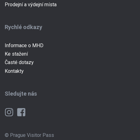
Prodejní a výdejní místa
Rychlé odkazy
Informace o MHD
Ke stažení
Časté dotazy
Kontakty
Sledujte nás
© Prague Visitor Pass