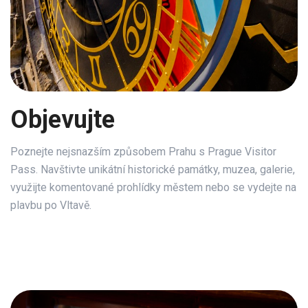
Objevujte
Poznejte nejsnazším způsobem Prahu s Prague Visitor
Pass. Navštivte unikátní historické památky, muzea, galerie,
využijte komentované prohlídky městem nebo se vydejte na
plavbu po Vltavě.