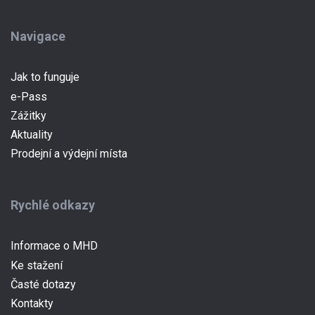
Navigace
Jak to funguje
e-Pass
Zážitky
Aktuality
Prodejní a výdejní místa
Rychlé odkazy
Informace o MHD
Ke stažení
Časté dotazy
Kontakty