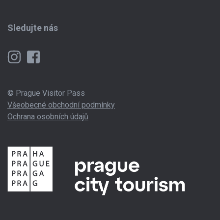
Sledujte nás
© Prague Visitor Pass
Všeobecné obchodní podmínky
Ochrana osobních údajů