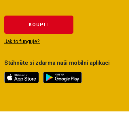
KOUPIT
Jak to funguje?
Stáhněte si zdarma naši mobilní aplikaci