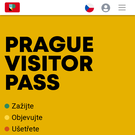
PRAGUE
VISITOR
PASS
Zažijte
Objevujte
Ušetřete