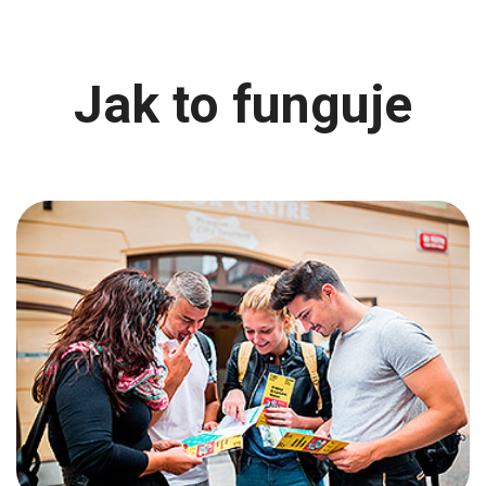
Jak to funguje