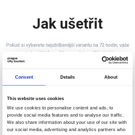
Jak ušetřit
Pokud si vyberete nejoblíbenější variantu na 72 hodin, vaše
cesta k zážitkům může vypadat například takto:
Consent
Details
About
This website uses cookies
We use cookies to personalise content and ads, to
provide social media features and to analyse our traffic.
We also share information about your use of our site with
our social media, advertising and analytics partners who