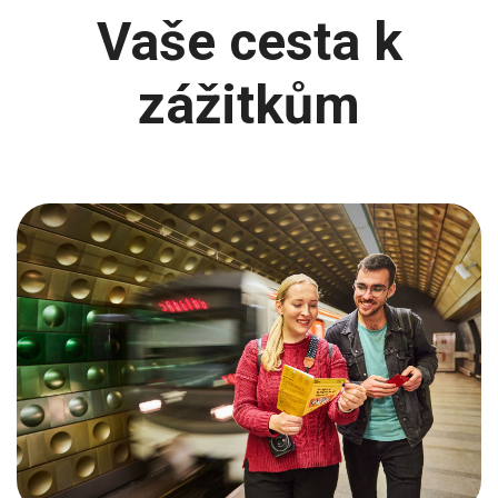
Vaše cesta k
zážitkům