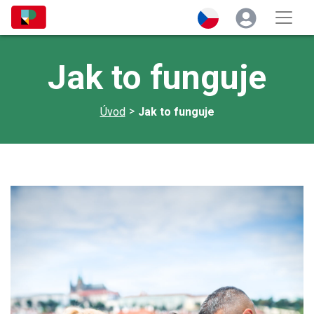
Jak to funguje
>
Úvod
Jak to funguje