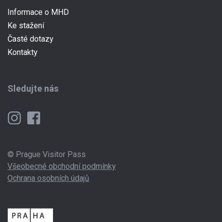
Informace o MHD
Ke stažení
Časté dotazy
Kontakty
Sledujte nás
© Prague Visitor Pass
Všeobecné obchodní podmínky
Ochrana osobních údajů