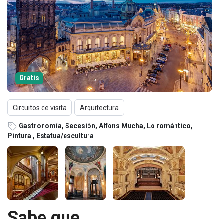
Gratis
Circuitos de visita
Arquitectura
Gastronomía, Secesión, Alfons Mucha, Lo romántico,
Pintura , Estatua/escultura
Sabe que