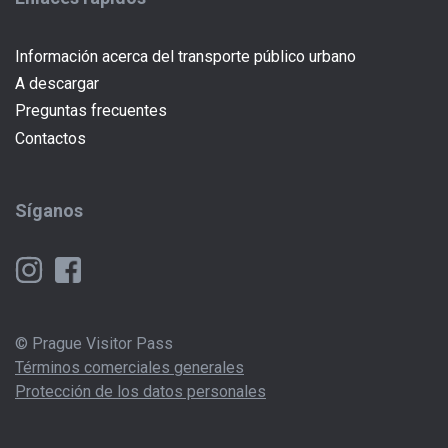
Información acerca del transporte público urbano
A descargar
Preguntas frecuentes
Contactos
Síganos
© Prague Visitor Pass
Términos comerciales generales
Protección de los datos personales