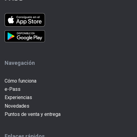
Navegación
Cómo funciona
e-Pass
(current)
Experiencias
Novedades
Puntos de venta y entrega
Enlaces rápidos