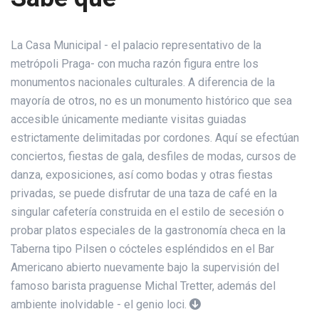
La Casa Municipal - el palacio representativo de la
metrópoli Praga- con mucha razón figura entre los
monumentos nacionales culturales. A diferencia de la
mayoría de otros, no es un monumento histórico que sea
accesible únicamente mediante visitas guiadas
estrictamente delimitadas por cordones. Aquí se efectúan
conciertos, fiestas de gala, desfiles de modas, cursos de
danza, exposiciones, así como bodas y otras fiestas
privadas, se puede disfrutar de una taza de café en la
singular cafetería construida en el estilo de secesión o
probar platos especiales de la gastronomía checa en la
Taberna tipo Pilsen o cócteles espléndidos en el Bar
Americano abierto nuevamente bajo la supervisión del
famoso barista praguense Michal Tretter, además del
ambiente inolvidable - el genio loci.