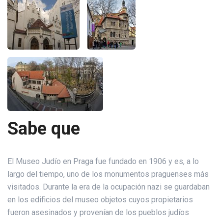
Sabe que
El Museo Judío en Praga fue fundado en 1906 y es, a lo
largo del tiempo, uno de los monumentos praguenses más
visitados. Durante la era de la ocupación nazi se guardaban
en los edificios del museo objetos cuyos propietarios
fueron asesinados y provenían de los pueblos judíos