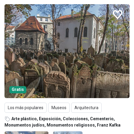
Gratis
Los más populares
Museos
Arquitectura
Arte plástico, Exposición, Colecciones, Cementerio,
Monumentos judíos, Monumentos religiosos, Franz Kafka