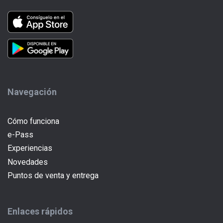
Navegación
Cómo funciona
e-Pass
(current)
Experiencias
Novedades
Puntos de venta y entrega
Enlaces rápidos