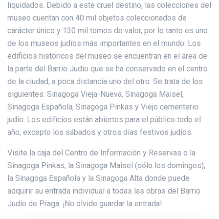
liquidados. Debido a este cruel destino, las colecciones del
museo cuentan con 40 mil objetos coleccionados de
carácter único y 130 mil tomos de valor, por lo tanto es uno
de los museos judíos más importantes en el mundo. Los
edificios históricos del museo se encuentran en el área de
la parte del Barrio Judío que se ha conservado en el centro
de la ciudad, a poca distancia uno del otro. Se trata de los
siguientes: Sinagoga Vieja-Nueva, Sinagoga Maisel,
Sinagoga Española, Sinagoga Pinkas y Viejo cementerio
judío. Los edificios están abiertos para el público todo el
año, excepto los sábados y otros días festivos judíos.
Visite la caja del Centro de Información y Reservas o la
Sinagoga Pinkas, la Sinagoga Maisel (sólo los domingos),
la Sinagoga Española y la Sinagoga Alta donde puede
adquirir su entrada individual a todas las obras del Barrio
Judío de Praga. ¡No olvide guardar la entrada!