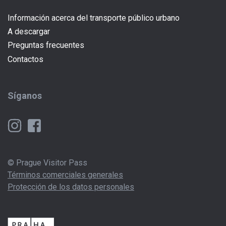
Información acerca del transporte público urbano
A descargar
Preguntas frecuentes
Contactos
Síganos
© Prague Visitor Pass
Términos comerciales generales
Protección de los datos personales