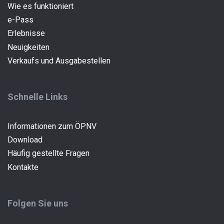
Wie es funktioniert
e-Pass
(current)
Erlebnisse
Neuigkeiten
Verkaufs und Ausgabestellen
Schnelle Links
Informationen zum ÖPNV
Download
Häufig gestellte Fragen
Kontakte
Folgen Sie uns