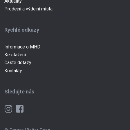
Aktuality
Prodejní a výdejní místa
Rychlé odkazy
Informace o MHD
Ke stažení
Časté dotazy
Kontakty
Sledujte nás