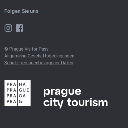
Folgen Sie uns
© Prague Visitor Pass
Allgemeine Geschäftsbedingungen
Schutz personenbezogener Daten