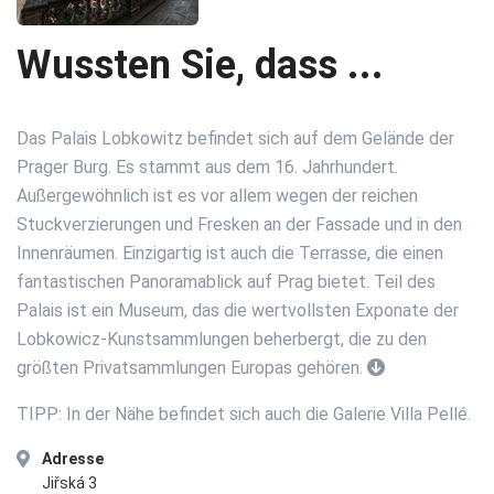
Wussten Sie, dass ...
Das Palais Lobkowitz befindet sich auf dem Gelände der
Prager Burg. Es stammt aus dem 16. Jahrhundert.
Außergewöhnlich ist es vor allem wegen der reichen
Stuckverzierungen und Fresken an der Fassade und in den
Innenräumen. Einzigartig ist auch die Terrasse, die einen
fantastischen Panoramablick auf Prag bietet. Teil des
Palais ist ein Museum, das die wertvollsten Exponate der
Lobkowicz-Kunstsammlungen beherbergt, die zu den
größten Privatsammlungen Europas gehören.
TIPP: In der Nähe befindet sich auch die Galerie Villa Pellé.
Adresse
Jiřská 3