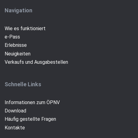
Navigation
Wie es funktioniert
e-Pass
(current)
Erlebnisse
Neuigkeiten
Verkaufs und Ausgabestellen
Schnelle Links
Informationen zum ÖPNV
Download
Häufig gestellte Fragen
Kontakte