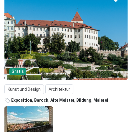
Gratis
Kunst und Design
Architektur
Exposition, Barock, Alte Meister, Bildung, Malerei