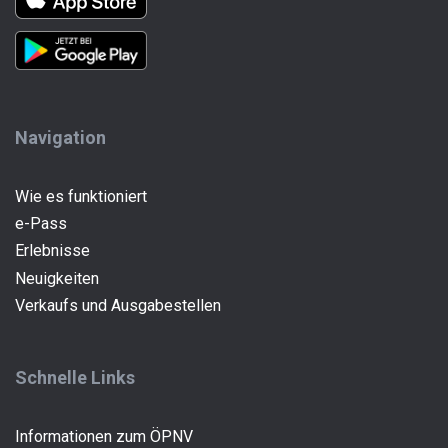
Navigation
Wie es funktioniert
e-Pass
(current)
Erlebnisse
Neuigkeiten
Verkaufs und Ausgabestellen
Schnelle Links
Informationen zum ÖPNV