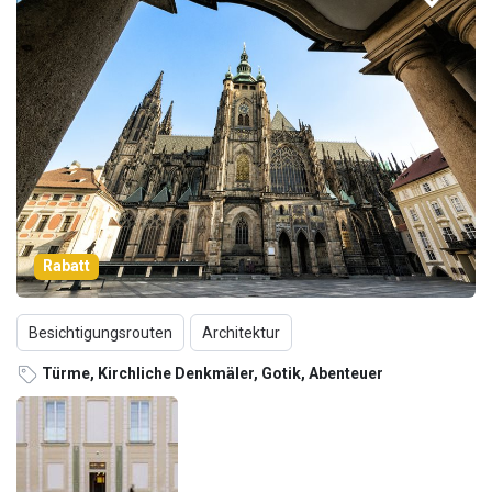
Rabatt
Besichtigungsrouten
Architektur
Türme, Kirchliche Denkmäler, Gotik, Abenteuer