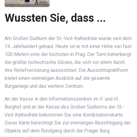
Wussten Sie, dass ...
Am Großen Südturm der St.-Veit-Kathedrale wurde seit dem
14. Jahrhundert gebaut. Heute ist er mit einer Höhe von fast
100 Metern eine der höchsten in Prag. Der Turm beherbergt
die größte tschechische Glocke, die sich vor allem durch
ihre Reliefverzierung auszeichnet. Die Aussichtsplattform
bietet einen einmaligen Ausblick auf die gesamte
Burganlage und das weitere Zentrum.
An der Kasse in den Informationszentren im II. und III.
Burghof und an der Kasse des Großen Südturms der St.-
Veit-Kathedrale bekommen Sie eine Kombinationskarte.
Diese Karte berechtigt Sie zur einmaligen Besichtigung der
Objekte auf dem Rundgang durch die Prager Burg.