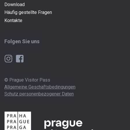
Download
Häufig gestellte Fragen
Kontakte
Folgen Sie uns
© Prague Visitor Pass
Allgemeine Geschäftsbedingungen
Schutz personenbezogener Daten