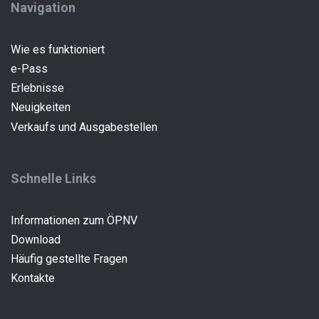
Navigation
Wie es funktioniert
e-Pass
Erlebnisse
Neuigkeiten
(current)
Verkaufs und Ausgabestellen
Schnelle Links
Informationen zum ÖPNV
Download
Häufig gestellte Fragen
Kontakte