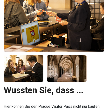
Wussten Sie, dass ...
Hier können Sie den Prague Visitor Pass nicht nur kaufen,