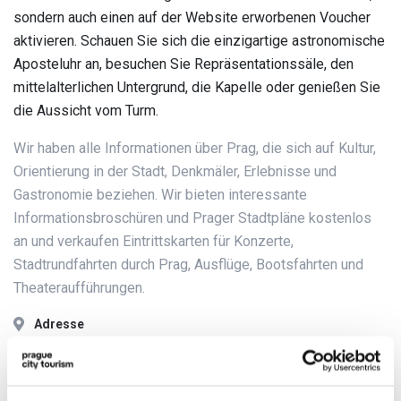
sondern auch einen auf der Website erworbenen Voucher
aktivieren. Schauen Sie sich die einzigartige astronomische
Aposteluhr an, besuchen Sie Repräsentationssäle, den
mittelalterlichen Untergrund, die Kapelle oder genießen Sie
die Aussicht vom Turm.
Wir haben alle Informationen über Prag, die sich auf Kultur,
Orientierung in der Stadt, Denkmäler, Erlebnisse und
Gastronomie beziehen. Wir bieten interessante
Informationsbroschüren und Prager Stadtpläne kostenlos
an und verkaufen Eintrittskarten für Konzerte,
Stadtrundfahrten durch Prag, Ausflüge, Bootsfahrten und
Theateraufführungen.
Adresse
Staroměstské náměstí 1
110 00 Praha 1