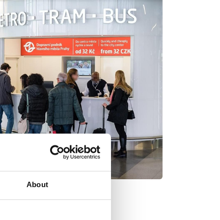
About