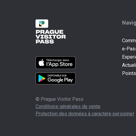
Navig
Comme
e-Pas
Exper
Actual
Points
© Prague Visitor Pass
Conditions générales de vente
Protection des données à caractère personnel