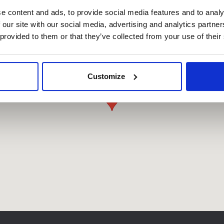
e content and ads, to provide social media features and to analy
 our site with our social media, advertising and analytics partn
 provided to them or that they’ve collected from your use of their
Customize