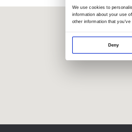
We use cookies to personalis
information about your use of
other information that you’ve
Deny