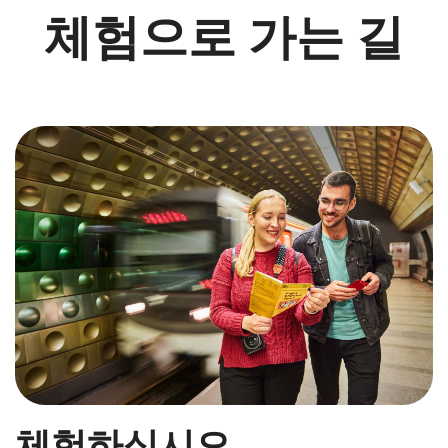
체험으로 가는 길
체험하십시오.