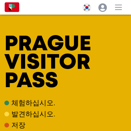
PRAGUE
VISITOR
PASS
체험하십시오.
발견하십시오.
저장