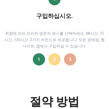
구입하십시오.
취향에 따라 프라하 방문자 패스를 선택하세요. 48시간, 72
시간, 120시간. 3가지 버전으로 제공됩니다. 모든 판매점, 웹
사이트, 앱에서 구입하실 수 있습니다.
1
2
3
절약 방법