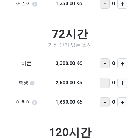
-
+
0
어린이
1,350.00 Kč
72시간
가장 인기 있는 옵션
-
+
0
어른
3,300.00 Kč
-
+
0
학생
2,500.00 Kč
-
+
0
어린이
1,650.00 Kč
120시간