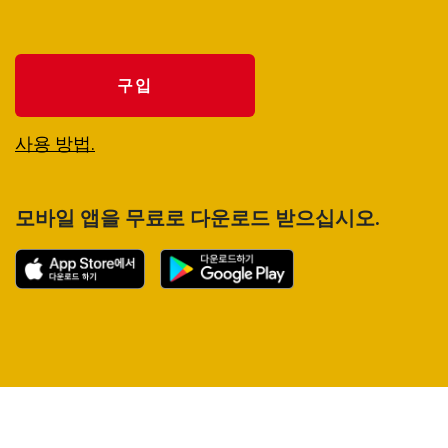
구입
사용 방법.
모바일 앱을 무료로 다운로드 받으십시오.