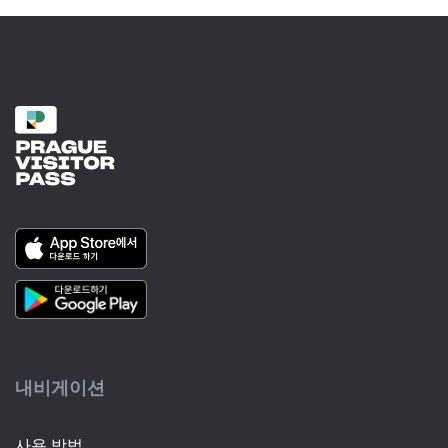
내비게이션
사용 방법