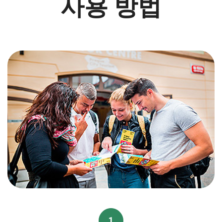
사용 방법
1