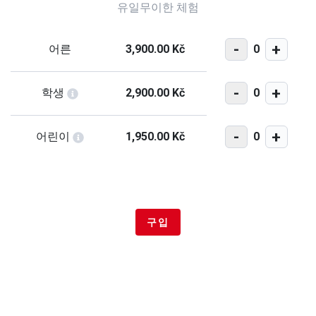
유일무이한 체험
-
+
0
어른
3,900.00 Kč
-
+
0
학생
2,900.00 Kč
-
+
0
어린이
1,950.00 Kč