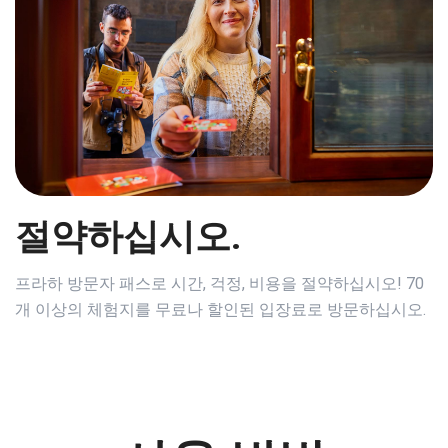
절약하십시오.
프라하 방문자 패스로 시간, 걱정, 비용을 절약하십시오! 70
개 이상의 체험지를 무료나 할인된 입장료로 방문하십시오.