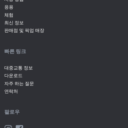
응용
체험
최신 정보
판매점 및 픽업 매장
빠른 링크
대중교통 정보
다운로드
자주 하는 질문
연락처
팔로우