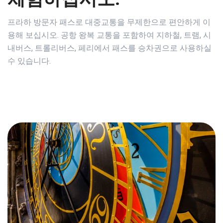
프라하 방문자 패스로 대중교통을 무제한으로 편안하게 이
용해 보십시오. 공항 왕복 교통을 포함하여 지하철, 트램, 시
내버스, 트롤리버스, 페리에서 패스를 승차권으로 사용하실
수 있습니다.