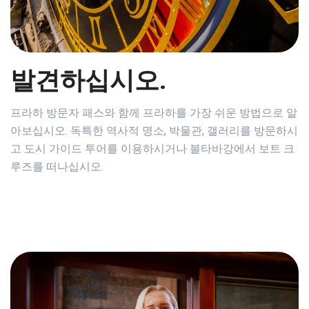
발견하십시오.
프라하 방문자 패스와 함께 프라하를 가장 쉬운 방법으로 알
아보십시오. 독특한 역사적 명소, 박물관, 갤러리를 방문하시
고 도시 가이드 투어를 이용하시거나 블타바강에서 보트 크
루즈를 떠나십시오.