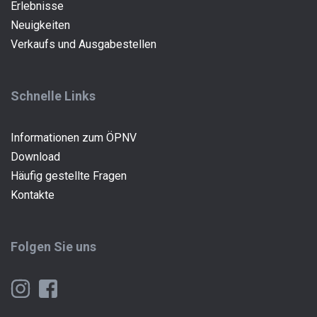
(current)
Erlebnisse
Neuigkeiten
Verkaufs und Ausgabestellen
Schnelle Links
Informationen zum ÖPNV
Download
Häufig gestellte Fragen
Kontakte
Folgen Sie uns