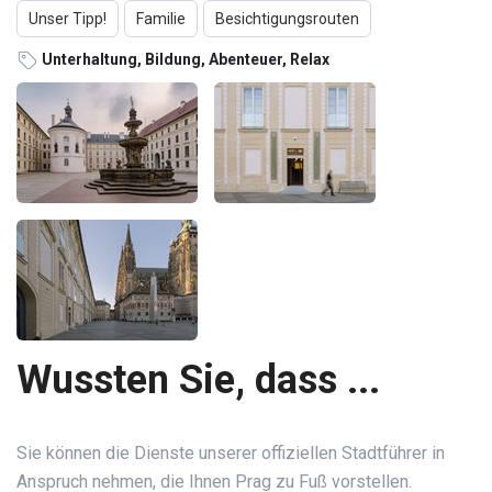
Unser Tipp!
Familie
Besichtigungsrouten
Unterhaltung, Bildung, Abenteuer, Relax
Wussten Sie, dass ...
Sie können die Dienste unserer offiziellen Stadtführer in
Anspruch nehmen, die Ihnen Prag zu Fuß vorstellen.