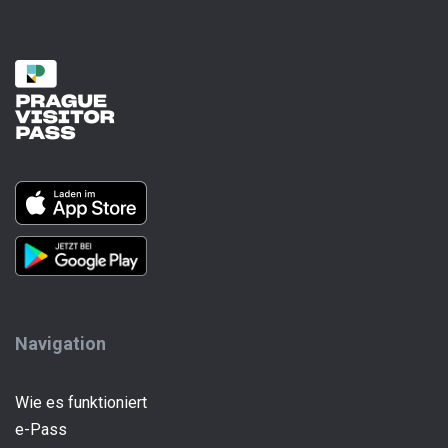
Navigation
Wie es funktioniert
e-Pass