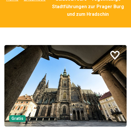
Stadtführungen zur Prager Burg
und zum Hradschin
Gratis