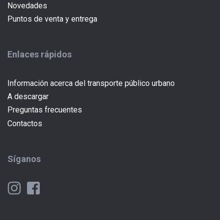
Novedades
Puntos de venta y entrega
Enlaces rápidos
Información acerca del transporte público urbano
A descargar
Preguntas frecuentes
Contactos
Síganos