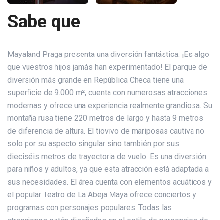
Sabe que
Mayaland Praga presenta una diversión fantástica. ¡Es algo
que vuestros hijos jamás han experimentado! El parque de
diversión más grande en República Checa tiene una
superficie de 9.000 m², cuenta con numerosas atracciones
modernas y ofrece una experiencia realmente grandiosa. Su
montaña rusa tiene 220 metros de largo y hasta 9 metros
de diferencia de altura. El tiovivo de mariposas cautiva no
solo por su aspecto singular sino también por sus
dieciséis metros de trayectoria de vuelo. Es una diversión
para niños y adultos, ya que esta atracción está adaptada a
sus necesidades. El área cuenta con elementos acuáticos y
el popular Teatro de La Abeja Maya ofrece conciertos y
programas con personajes populares. Todas las