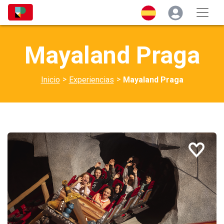
Mayaland Praga
>
>
Inicio
Experiencias
Mayaland Praga