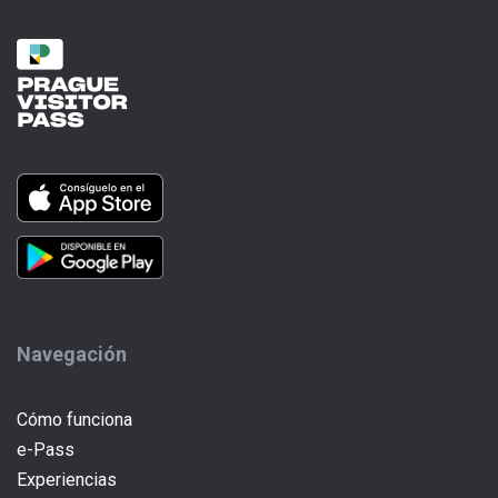
Navegación
Cómo funciona
e-Pass
(current)
Experiencias