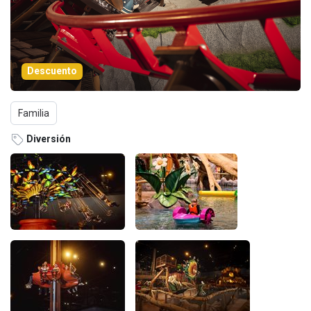
Descuento
Familia
Diversión