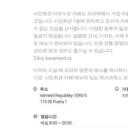
시민회관 아르누보 카페는 프라하에서 가장 아
곳입니다. 시민회관 1층에 위치하고 있으며 카
수 없는 인상을 선사합니다. 다양한 종류의 알
음료가 제공됩니다. 달콤한 간식, 디저트, 수제
둔 메뉴가 준비되어 있습니다. 또한 전통 문양의
요리와 체코 요리도 즐기실 수 있습니다.
Zdroj: kavarnaod.cz
디저트 드실 때 프라하 방문자 패스를 제시하시
시오. 시민회관 카페 메뉴에 있는 에스프레소 
주소
가
náměstí Republiky 1090/5
지하
110 00 Praha 1
영업시간
매일 8:00 ~ 20:00