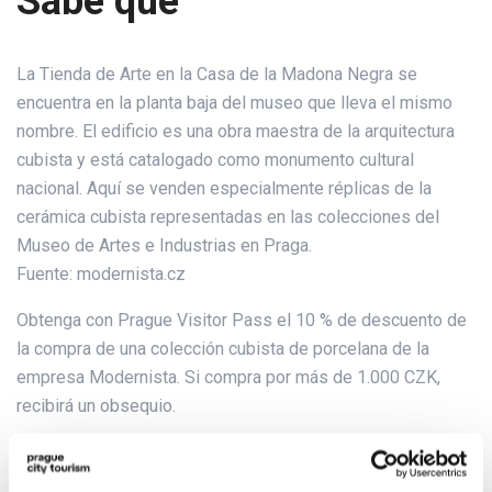
Sabe que
La Tienda de Arte en la Casa de la Madona Negra se
encuentra en la planta baja del museo que lleva el mismo
nombre. El edificio es una obra maestra de la arquitectura
cubista y está catalogado como monumento cultural
nacional. Aquí se venden especialmente réplicas de la
cerámica cubista representadas en las colecciones del
Museo de Artes e Industrias en Praga.
Fuente: modernista.cz
Obtenga con Prague Visitor Pass el 10 % de descuento de
la compra de una colección cubista de porcelana de la
empresa Modernista. Si compra por más de 1.000 CZK,
recibirá un obsequio.
Dirección
Ovocný trh 19