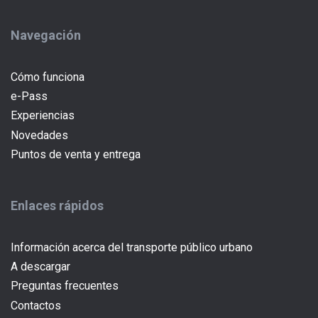
Navegación
Cómo funciona
e-Pass
(current)
Experiencias
Novedades
Puntos de venta y entrega
Enlaces rápidos
Información acerca del transporte público urbano
A descargar
Preguntas frecuentes
Contactos