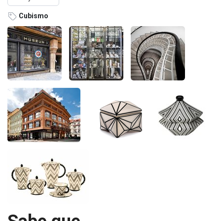
Cubismo