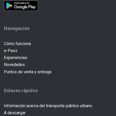
Navegación
Cómo funciona
e-Pass
Experiencias
Novedades
(current)
Puntos de venta y entrega
Enlaces rápidos
Información acerca del transporte público urbano
A descargar