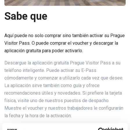
Sabe que
Aquí puede no solo comprar sino también activar su Prague
Visitor Pass. O puede comprar el voucher y descargar la
aplicación gratuita para poder activarlo.
Descargue la aplicación gratuita Prague Visitor Pass a su
teléfono inteligente. Puede activar su E-Pass
cómodamente y comenzar a utilizarlo cada vez que desee.
La aplicación sirve también como guía y ofrece
recomendaciones útiles y novedades. Si prefiere la tarjeta
física, visite uno de nuestros puestos de despacho.
Muestre el voucher y nuestros trabajadores le configurarán
la fecha y la hora de la activación.
Dirección